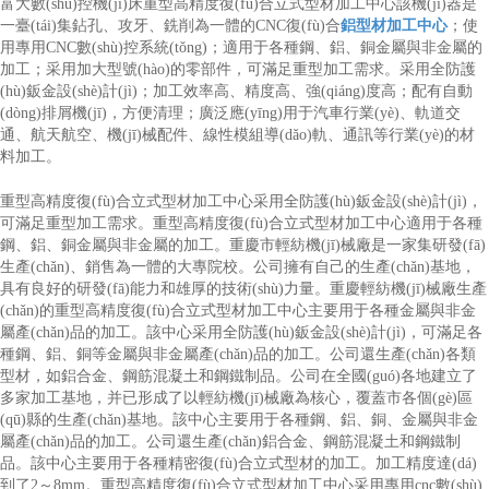
富大數(shù)控機(jī)床重型高精度復(fù)合立式型材加工中心該機(jī)器是
一臺(tái)集鉆孔、攻牙、銑削為一體的CNC復(fù)合
鋁型材加工中心
；使
用專用CNC數(shù)控系統(tǒng)；適用于各種鋼、鋁、銅金屬與非金屬的
加工；采用加大型號(hào)的零部件，可滿足重型加工需求。采用全防護
(hù)鈑金設(shè)計(jì)；加工效率高、精度高、強(qiáng)度高；配有自動
(dòng)排屑機(jī)，方便清理；廣泛應(yīng)用于汽車行業(yè)、軌道交
通、航天航空、機(jī)械配件、線性模組導(dǎo)軌、通訊等行業(yè)的材
料加工。
重型高精度復(fù)合立式型材加工中心采用全防護(hù)鈑金設(shè)計(jì)，
可滿足重型加工需求。重型高精度復(fù)合立式型材加工中心適用于各種
鋼、鋁、銅金屬與非金屬的加工。重慶市輕紡機(jī)械廠是一家集研發(fā)
生產(chǎn)、銷售為一體的大專院校。公司擁有自己的生產(chǎn)基地，
具有良好的研發(fā)能力和雄厚的技術(shù)力量。重慶輕紡機(jī)械廠生產
(chǎn)的重型高精度復(fù)合立式型材加工中心主要用于各種金屬與非金
屬產(chǎn)品的加工。該中心采用全防護(hù)鈑金設(shè)計(jì)，可滿足各
種鋼、鋁、銅等金屬與非金屬產(chǎn)品的加工。公司還生產(chǎn)各類
型材，如鋁合金、鋼筋混凝土和鋼鐵制品。公司在全國(guó)各地建立了
多家加工基地，并已形成了以輕紡機(jī)械廠為核心，覆蓋市各個(gè)區
(qū)縣的生產(chǎn)基地。該中心主要用于各種鋼、鋁、銅、金屬與非金
屬產(chǎn)品的加工。公司還生產(chǎn)鋁合金、鋼筋混凝土和鋼鐵制
品。該中心主要用于各種精密復(fù)合立式型材的加工。加工精度達(dá)
到了2～8mm。重型高精度復(fù)合立式型材加工中心采用專用cnc數(shù)